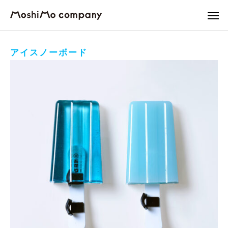
アイスノーボード