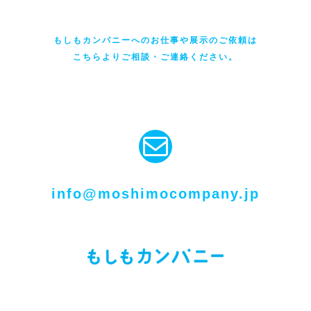
もしもカンパニーへのお仕事や展示のご依頼は
こちらよりご相談・ご連絡ください。
メール
info@moshimocompany.jp