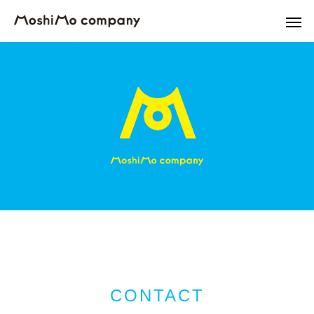
CONTACT